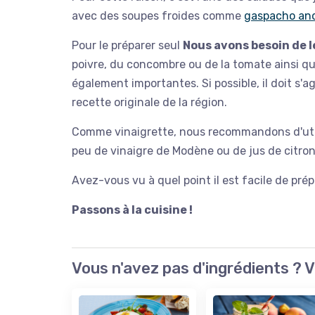
avec des soupes froides comme
gaspacho an
Pour le préparer seul
Nous avons besoin de 
poivre, du concombre ou de la tomate ainsi qu
également importantes. Si possible, il doit s'a
recette originale de la région.
Comme vinaigrette, nous recommandons d'utilis
peu de vinaigre de Modène ou de jus de citron
Avez-vous vu à quel point il est facile de pré
Passons à la cuisine !
Vous n'avez pas d'ingrédients ? V