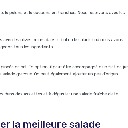
, le pelons et le coupons en tranches. Nous réservons avec les
 avec les olives noires dans le bol ou le saladier où nous avons
geons tous les ingrédients.
 pincée de sel. En option, il peut être accompagné d'un filet de ju
a salade grecque. On peut également ajouter un peu d'origan.
ves dans des assiettes et à déguster une salade fraîche d'été
er la meilleure salade