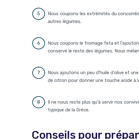
Nous coupons les extrémités du concombre
autres légumes.
Nous coupons le fromage feta et l'ajoutons
conservé le reste des légumes. Nous mélan
Nous ajoutons un peu d'huile d'olive et une
de citron pour donner une touche acide à l
Il ne nous reste plus qu'à servir nos convi
typique de la Grèce.
Conseils pour prépar