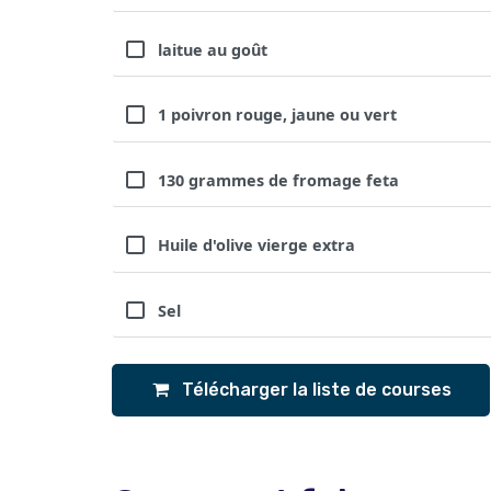
laitue au goût
1 poivron rouge, jaune ou vert
130 grammes de fromage feta
Huile d'olive vierge extra
Sel
Télécharger la liste de courses