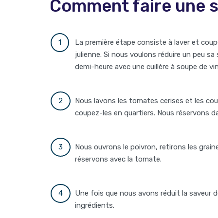
Comment faire une s
La première étape consiste à laver et coup
julienne. Si nous voulons réduire un peu sa
demi-heure avec une cuillère à soupe de vin
Nous lavons les tomates cerises et les cou
coupez-les en quartiers. Nous réservons da
Nous ouvrons le poivron, retirons les gra
réservons avec la tomate.
Une fois que nous avons réduit la saveur de
ingrédients.