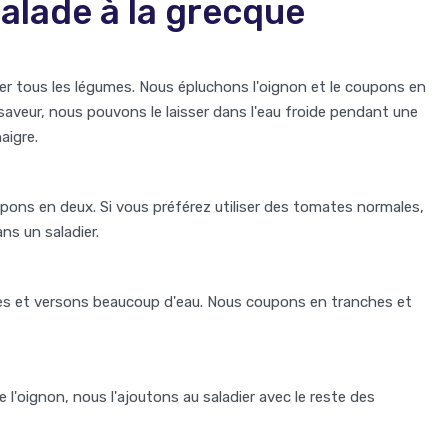
alade à la grecque
er tous les légumes. Nous épluchons l'oignon et le coupons en
 saveur, nous pouvons le laisser dans l'eau froide pendant une
aigre.
pons en deux. Si vous préférez utiliser des tomates normales,
ns un saladier.
ines et versons beaucoup d'eau. Nous coupons en tranches et
 l'oignon, nous l'ajoutons au saladier avec le reste des