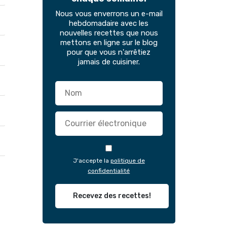
Nous vous enverrons un e-mail
hebdomadaire avec les
nouvelles recettes que nous
mettons en ligne sur le blog
pour que vous n'arrêtiez
jamais de cuisiner.
J'accepte la
politique de
confidentialité
Recevez des recettes!