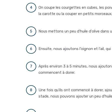
On coupe les courgettes en cubes, les poiv
la carotte ou la couper en petits morceaux
Nous mettons un peu d'huile d'olive dans u
Ensuite, nous ajoutons l'oignon et l'ail, q
Après environ 3 à 5 minutes, nous ajoutons
commencent à dorer.
Une fois qu'ils ont commencé à dorer, ajou
stade, nous pouvons ajouter un peu d’huile