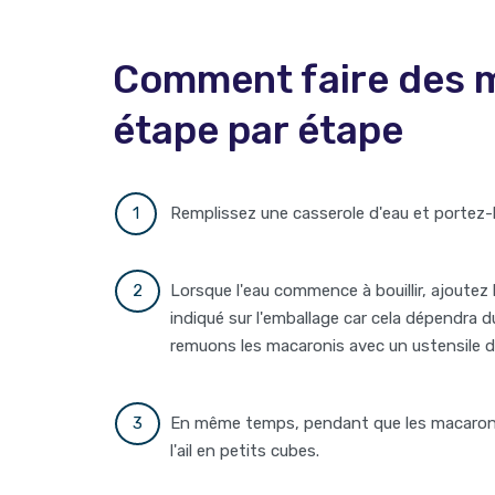
Comment faire des 
étape par étape
Remplissez une casserole d'eau et portez-la
Lorsque l'eau commence à bouillir, ajoutez
indiqué sur l'emballage car cela dépendra
remuons les macaronis avec un ustensile de 
En même temps, pendant que les macaronis
l'ail en petits cubes.