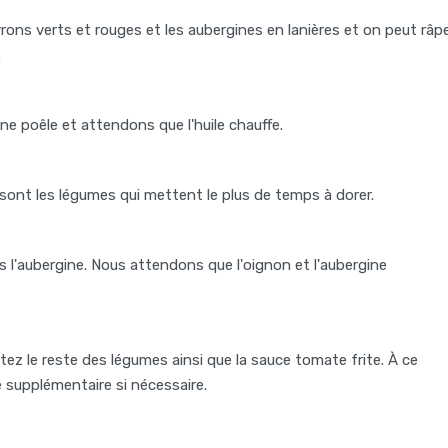
rons verts et rouges et les aubergines en lanières et on peut râp
.
ne poêle et attendons que l'huile chauffe.
ui sont les légumes qui mettent le plus de temps à dorer.
 l'aubergine. Nous attendons que l'oignon et l'aubergine
tez le reste des légumes ainsi que la sauce tomate frite. À ce
 supplémentaire si nécessaire.