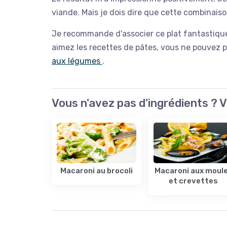
viande. Mais je dois dire que cette combinais
Je recommande d'associer ce plat fantastique 
aimez les recettes de pâtes, vous ne pouvez
aux légumes
.
Vous n'avez pas d'ingrédients ? V
Macaroni au brocoli
Macaroni aux moul
et crevettes