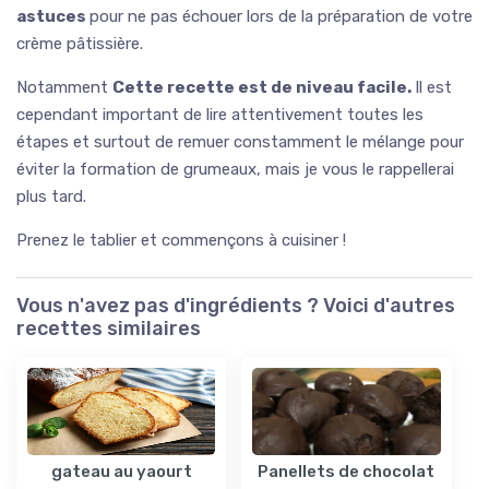
astuces
pour ne pas échouer lors de la préparation de votre
crème pâtissière.
Notamment
Cette recette est de niveau facile.
Il est
cependant important de lire attentivement toutes les
étapes et surtout de remuer constamment le mélange pour
éviter la formation de grumeaux, mais je vous le rappellerai
plus tard.
Prenez le tablier et commençons à cuisiner !
Vous n'avez pas d'ingrédients ? Voici d'autres
recettes similaires
gateau au yaourt
Panellets de chocolat