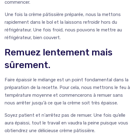
commencer.
Une fois la crème pâtissière préparée, nous la mettons
rapidement dans le bol et la laissons refroidir hors du
réfrigérateur. Une fois froid, nous pouvons le mettre au
réfrigérateur, bien couvert.
Remuez lentement mais
sûrement.
Faire épaissir le mélange est un point fondamental dans la
préparation de la recette. Pour cela, nous mettrons le feu à
température moyenne et commencerons à remuer sans
nous arrêter jusqu'à ce que la crème soit très épaisse.
Soyez patient et n'arrêtez pas de remuer. Une fois qu’elle
aura épaissi, tout le travail en vaudra la peine puisque vous
obtiendrez une délicieuse crème pâtissière.