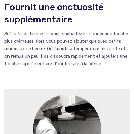
Fournit une onctuosité
supplémentaire
Si à la fin de la recette vous souhaitez lui donner une touche
plus crémeuse alors vous pouvez ajouter quelques petits
morceaux de beurre. On l'ajoute à température ambiante et
on remue un peu. Il se dissoudra rapidement et ajoutera une
touche supplémentaire d’onctuosité à la crème.