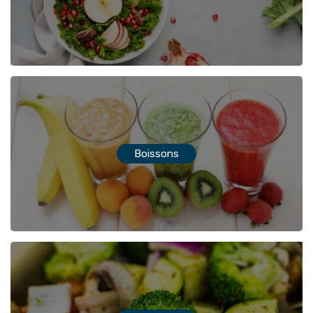
Boissons