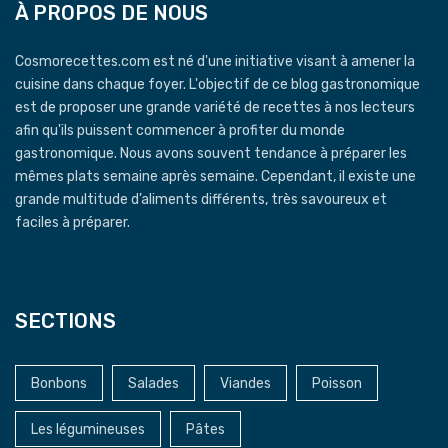
À PROPOS DE NOUS
Cosmorecettes.com est né d'une initiative visant à amener la
cuisine dans chaque foyer. L'objectif de ce blog gastronomique
est de proposer une grande variété de recettes à nos lecteurs
afin qu'ils puissent commencer à profiter du monde
gastronomique. Nous avons souvent tendance à préparer les
mêmes plats semaine après semaine. Cependant, il existe une
grande multitude d’aliments différents, très savoureux et
faciles à préparer.
SECTIONS
Bonbons
Salades
Viandes
Poisson
Les légumineuses
Pâtes