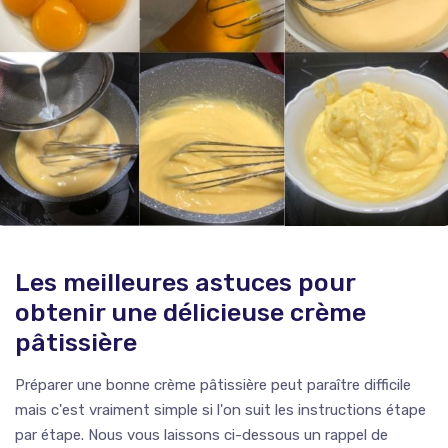
Les meilleures astuces pour
obtenir une délicieuse crème
pâtissière
Préparer une bonne crème pâtissière peut paraître difficile
mais c'est vraiment simple si l'on suit les instructions étape
par étape. Nous vous laissons ci-dessous un rappel de