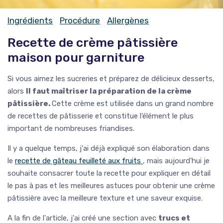
Ingrédients
Procédure
Allergènes
Recette de crème pâtissière
maison pour garniture
Si vous aimez les sucreries et préparez de délicieux desserts,
alors
Il faut maîtriser la préparation de la crème
pâtissière.
Cette crème est utilisée dans un grand nombre
de recettes de pâtisserie et constitue l’élément le plus
important de nombreuses friandises.
Il y a quelque temps, j'ai déjà expliqué son élaboration dans
le
recette de gâteau feuilleté aux fruits
, mais aujourd'hui je
souhaite consacrer toute la recette pour expliquer en détail
le pas à pas et les meilleures astuces pour obtenir une crème
pâtissière avec
la meilleure texture et une saveur exquise.
A la fin de l'article, j'ai créé une section avec
trucs et