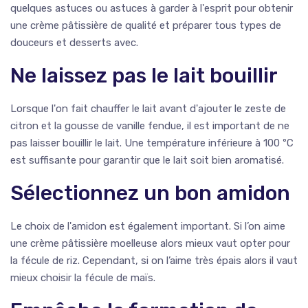
quelques astuces ou astuces à garder à l'esprit pour obtenir
une crème pâtissière de qualité et préparer tous types de
douceurs et desserts avec.
Ne laissez pas le lait bouillir
Lorsque l'on fait chauffer le lait avant d'ajouter le zeste de
citron et la gousse de vanille fendue, il est important de ne
pas laisser bouillir le lait. Une température inférieure à 100 ºC
est suffisante pour garantir que le lait soit bien aromatisé.
Sélectionnez un bon amidon
Le choix de l'amidon est également important. Si l’on aime
une crème pâtissière moelleuse alors mieux vaut opter pour
la fécule de riz. Cependant, si on l’aime très épais alors il vaut
mieux choisir la fécule de maïs.