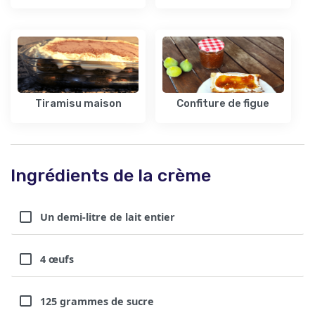
Tiramisu maison
Confiture de figue
Ingrédients de la crème
Un demi-litre de lait entier
4 œufs
125 grammes de sucre