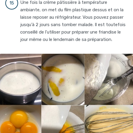
Une fois la crème pâtissière à température
ambiante, on met du film plastique dessus et on la
laisse reposer au réfrigérateur. Vous pouvez passer
jusqu'à 2 jours sans tomber malade. Il est toutefois
conseillé de l’utiliser pour préparer une friandise le
jour même ou le lendemain de sa préparation.