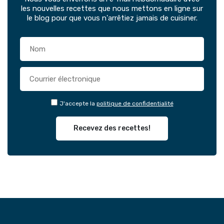
les nouvelles recettes que nous mettons en ligne sur
le blog pour que vous n'arrêtiez jamais de cuisiner.
J'accepte la
politique de confidentialité
Recevez des recettes!