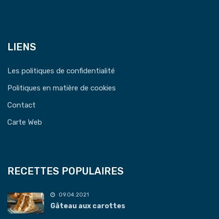
LIENS
Les politiques de confidentialité
Politiques en matière de cookies
Contact
Carte Web
RECETTES POPULAIRES
09.04.2021
Gâteau aux carottes