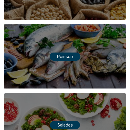
Poisson
Salades