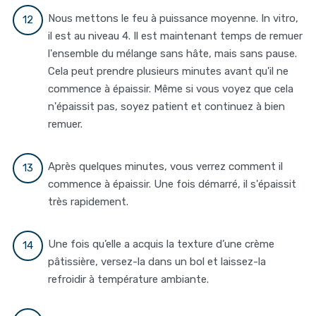
Nous mettons le feu à puissance moyenne. In vitro,
il est au niveau 4. Il est maintenant temps de remuer
l'ensemble du mélange sans hâte, mais sans pause.
Cela peut prendre plusieurs minutes avant qu'il ne
commence à épaissir. Même si vous voyez que cela
n'épaissit pas, soyez patient et continuez à bien
remuer.
Après quelques minutes, vous verrez comment il
commence à épaissir. Une fois démarré, il s'épaissit
très rapidement.
Une fois qu’elle a acquis la texture d’une crème
pâtissière, versez-la dans un bol et laissez-la
refroidir à température ambiante.