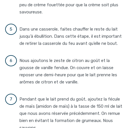
peu de crème fouettée pour que la crème soit plus
savoureuse.
Dans une casserole, faites chauffer le reste du lait
jusqu'à ébullition. Dans cette étape, il est important
de retirer la casserole du feu avant qu’elle ne bout.
Nous ajoutons le zeste de citron au goût et la
gousse de vanille fendue. On couvre et on laisse
reposer une demi-heure pour que le lait prenne les
arômes de citron et de vanille.
Pendant que le lait prend du goût, ajoutez la fécule
de maïs (amidon de maïs) à la tasse de 150 ml de lait
que nous avons réservée précédemment. On remue
bien en évitant la formation de grumeaux. Nous
sauvons.