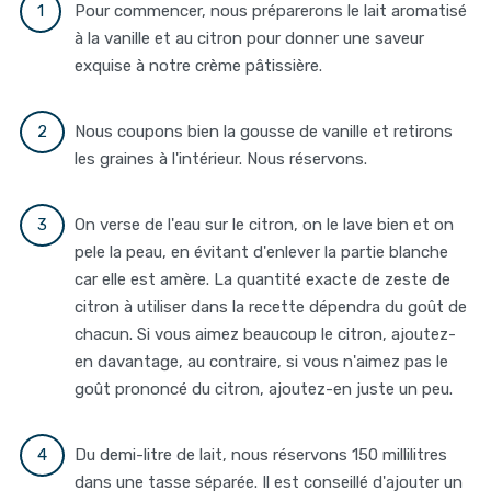
Pour commencer, nous préparerons le lait aromatisé
à la vanille et au citron pour donner une saveur
exquise à notre crème pâtissière.
Nous coupons bien la gousse de vanille et retirons
les graines à l'intérieur. Nous réservons.
On verse de l'eau sur le citron, on le lave bien et on
pele la peau, en évitant d'enlever la partie blanche
car elle est amère. La quantité exacte de zeste de
citron à utiliser dans la recette dépendra du goût de
chacun. Si vous aimez beaucoup le citron, ajoutez-
en davantage, au contraire, si vous n'aimez pas le
goût prononcé du citron, ajoutez-en juste un peu.
Du demi-litre de lait, nous réservons 150 millilitres
dans une tasse séparée. Il est conseillé d'ajouter un