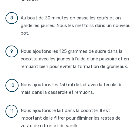
Au bout de 30 minutes on casse les œufs et on
garde les jaunes. Nous les mettons dans un nouveau
pot.
Nous ajoutons les 125 grammes de sucre dans la
cocotte avec les jaunes à l'aide d'une passoire et en
remuant bien pour éviter la formation de grumeaux.
Nous ajoutons les 150 ml de lait avec la fécule de
maïs dans la casserole et remuons.
Nous ajoutons le lait dans la cocotte. Il est
important de le filtrer pour éliminer les restes de
zeste de citron et de vanille.