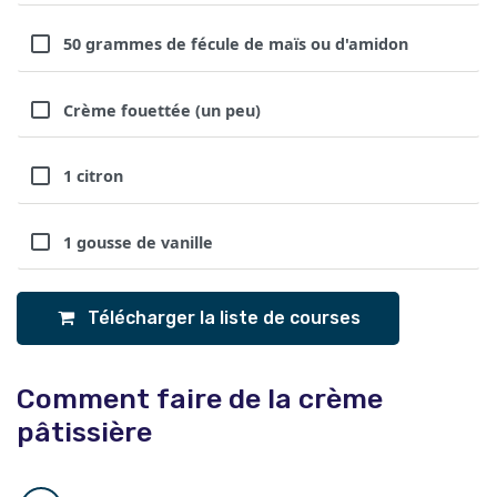
50 grammes de fécule de maïs ou d'amidon
Crème fouettée (un peu)
1 citron
1 gousse de vanille
Télécharger la liste de courses
Comment faire de la crème
pâtissière