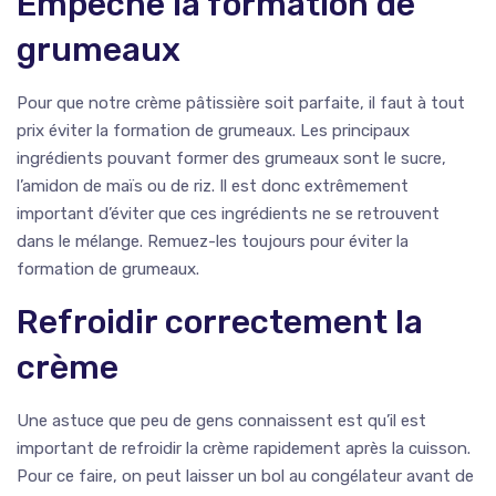
Empêche la formation de
grumeaux
Pour que notre crème pâtissière soit parfaite, il faut à tout
prix éviter la formation de grumeaux. Les principaux
ingrédients pouvant former des grumeaux sont le sucre,
l’amidon de maïs ou de riz. Il est donc extrêmement
important d’éviter que ces ingrédients ne se retrouvent
dans le mélange. Remuez-les toujours pour éviter la
formation de grumeaux.
Refroidir correctement la
crème
Une astuce que peu de gens connaissent est qu’il est
important de refroidir la crème rapidement après la cuisson.
Pour ce faire, on peut laisser un bol au congélateur avant de