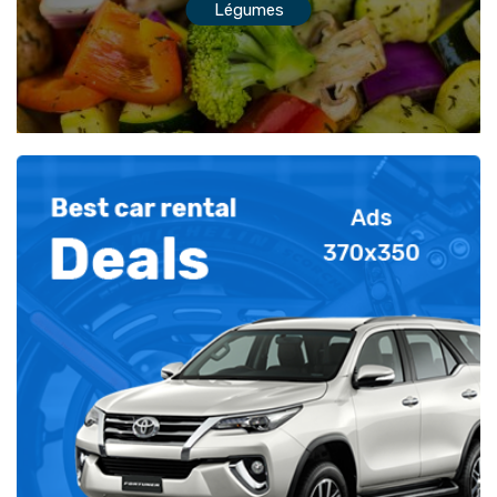
Légumes