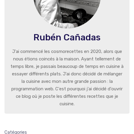
Rubén Cañadas
J'ai commencé les cosmorecettes en 2020, alors que
nous étions coincés à la maison. Ayant tellement de
temps libre, je passais beaucoup de temps en cuisine à
essayer différents plats. J'ai donc décidé de mélanger
la cuisine avec mon autre grande passion : la
programmation web. C'est pourquoi j'ai décidé d'ouvrir
ce blog où je poste les différentes recettes que je
cuisine.
Catégories