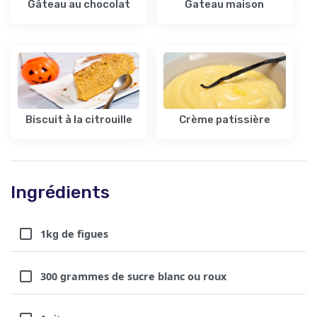
Gâteau au chocolat
Gateau maison
Biscuit à la citrouille
Crème patissière
Ingrédients
1kg de figues
300 grammes de sucre blanc ou roux