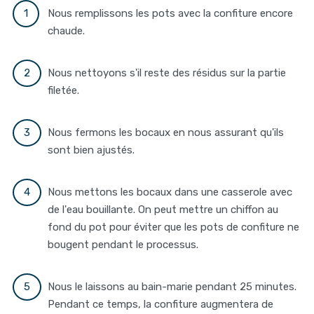
Nous remplissons les pots avec la confiture encore
chaude.
Nous nettoyons s'il reste des résidus sur la partie
filetée.
Nous fermons les bocaux en nous assurant qu'ils
sont bien ajustés.
Nous mettons les bocaux dans une casserole avec
de l'eau bouillante. On peut mettre un chiffon au
fond du pot pour éviter que les pots de confiture ne
bougent pendant le processus.
Nous le laissons au bain-marie pendant 25 minutes.
Pendant ce temps, la confiture augmentera de