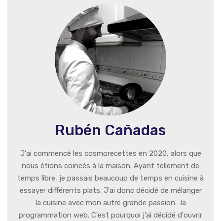
Rubén Cañadas
J'ai commencé les cosmorecettes en 2020, alors que
nous étions coincés à la maison. Ayant tellement de
temps libre, je passais beaucoup de temps en cuisine à
essayer différents plats. J'ai donc décidé de mélanger
la cuisine avec mon autre grande passion : la
programmation web. C'est pourquoi j'ai décidé d'ouvrir