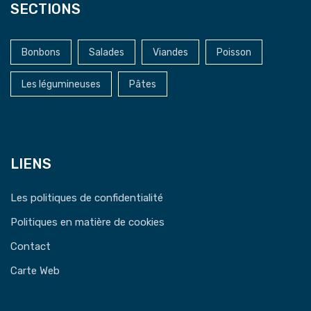
SECTIONS
Bonbons
Salades
Viandes
Poisson
Les légumineuses
Pâtes
LIENS
Les politiques de confidentialité
Politiques en matière de cookies
Contact
Carte Web