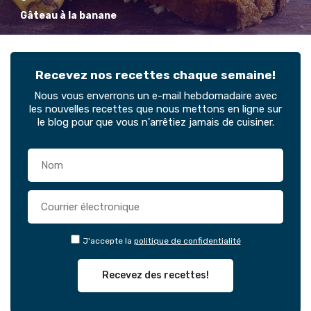
Gâteau à la banane
Recevez nos recettes chaque semaine!
Nous vous enverrons un e-mail hebdomadaire avec
les nouvelles recettes que nous mettons en ligne sur
le blog pour que vous n'arrêtiez jamais de cuisiner.
J'accepte la
politique de confidentialité
Recevez des recettes!