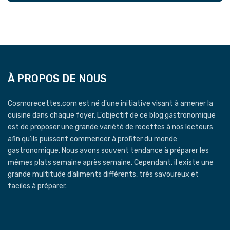
À PROPOS DE NOUS
Cosmorecettes.com est né d'une initiative visant à amener la
cuisine dans chaque foyer. L'objectif de ce blog gastronomique
est de proposer une grande variété de recettes à nos lecteurs
afin qu'ils puissent commencer à profiter du monde
gastronomique. Nous avons souvent tendance à préparer les
mêmes plats semaine après semaine. Cependant, il existe une
grande multitude d’aliments différents, très savoureux et
faciles à préparer.