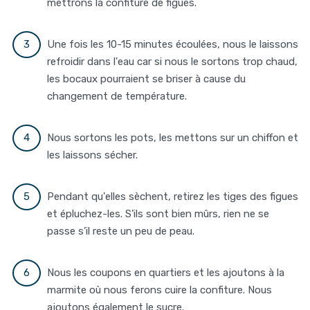
mettrons la confiture de figues.
Une fois les 10-15 minutes écoulées, nous le laissons
refroidir dans l'eau car si nous le sortons trop chaud,
les bocaux pourraient se briser à cause du
changement de température.
Nous sortons les pots, les mettons sur un chiffon et
les laissons sécher.
Pendant qu'elles sèchent, retirez les tiges des figues
et épluchez-les. S’ils sont bien mûrs, rien ne se
passe s’il reste un peu de peau.
Nous les coupons en quartiers et les ajoutons à la
marmite où nous ferons cuire la confiture. Nous
ajoutons également le sucre.