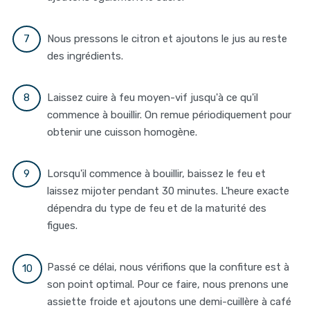
Nous pressons le citron et ajoutons le jus au reste
des ingrédients.
Laissez cuire à feu moyen-vif jusqu'à ce qu'il
commence à bouillir. On remue périodiquement pour
obtenir une cuisson homogène.
Lorsqu'il commence à bouillir, baissez le feu et
laissez mijoter pendant 30 minutes. L'heure exacte
dépendra du type de feu et de la maturité des
figues.
Passé ce délai, nous vérifions que la confiture est à
son point optimal. Pour ce faire, nous prenons une
assiette froide et ajoutons une demi-cuillère à café