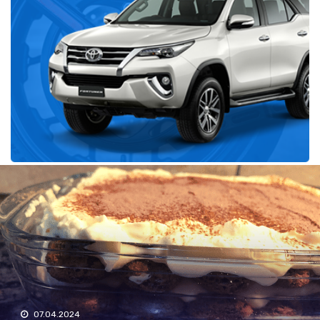
Récent
07.04.2024