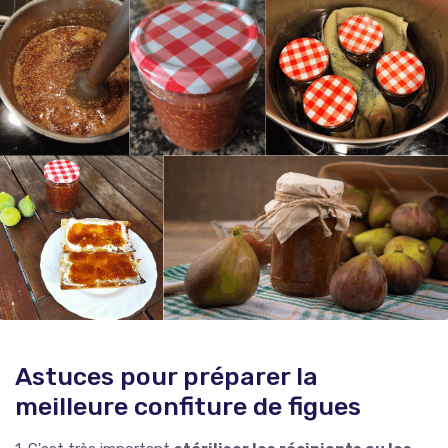
Astuces pour préparer la
meilleure confiture de figues