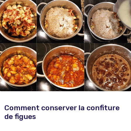
Comment conserver la confiture
de figues