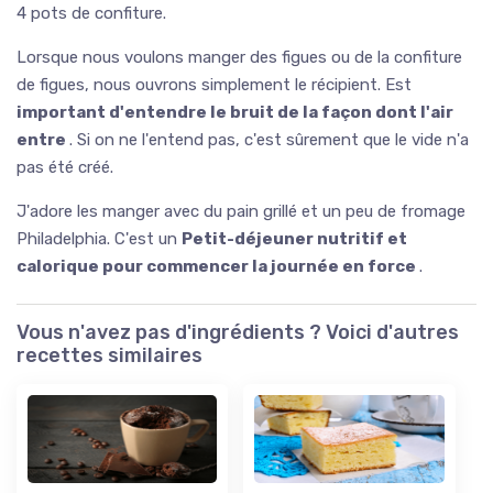
4 pots de confiture.
Lorsque nous voulons manger des figues ou de la confiture
de figues, nous ouvrons simplement le récipient. Est
important d'entendre le bruit de la façon dont l'air
entre
. Si on ne l'entend pas, c'est sûrement que le vide n'a
pas été créé.
J'adore les manger avec du pain grillé et un peu de fromage
Philadelphia. C'est un
Petit-déjeuner nutritif et
calorique pour commencer la journée en force
.
Vous n'avez pas d'ingrédients ? Voici d'autres
recettes similaires