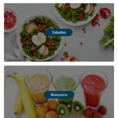
Salades
Boissons