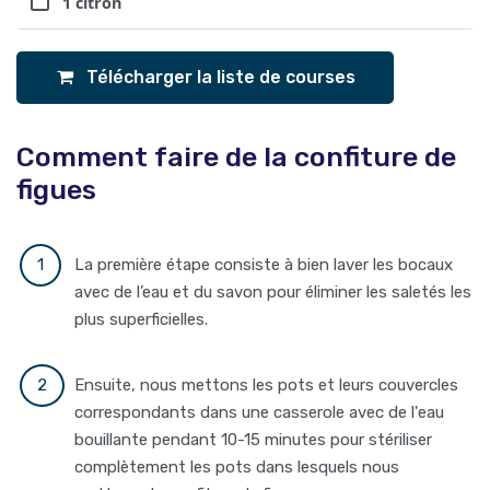
1 citron
Télécharger la liste de courses
Comment faire de la confiture de
figues
La première étape consiste à bien laver les bocaux
avec de l’eau et du savon pour éliminer les saletés les
plus superficielles.
Ensuite, nous mettons les pots et leurs couvercles
correspondants dans une casserole avec de l'eau
bouillante pendant 10-15 minutes pour stériliser
complètement les pots dans lesquels nous