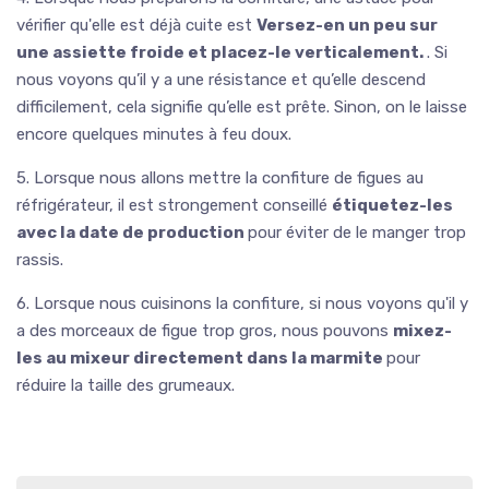
vérifier qu'elle est déjà cuite est
Versez-en un peu sur
une assiette froide et placez-le verticalement.
. Si
nous voyons qu’il y a une résistance et qu’elle descend
difficilement, cela signifie qu’elle est prête. Sinon, on le laisse
encore quelques minutes à feu doux.
5. Lorsque nous allons mettre la confiture de figues au
réfrigérateur, il est strongement conseillé
étiquetez-les
avec la date de production
pour éviter de le manger trop
rassis.
6. Lorsque nous cuisinons la confiture, si nous voyons qu'il y
a des morceaux de figue trop gros, nous pouvons
mixez-
les au mixeur directement dans la marmite
pour
réduire la taille des grumeaux.