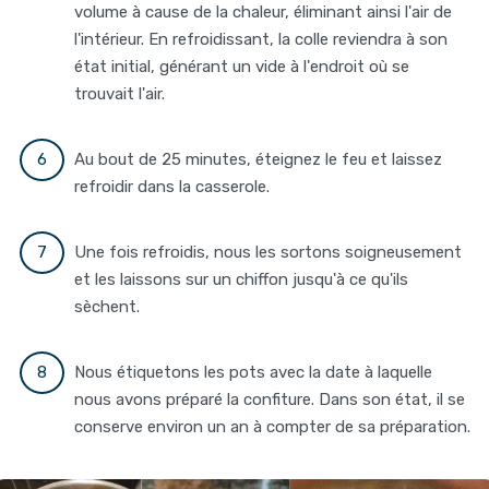
volume à cause de la chaleur, éliminant ainsi l'air de
l'intérieur. En refroidissant, la colle reviendra à son
état initial, générant un vide à l'endroit où se
trouvait l'air.
Au bout de 25 minutes, éteignez le feu et laissez
refroidir dans la casserole.
Une fois refroidis, nous les sortons soigneusement
et les laissons sur un chiffon jusqu'à ce qu'ils
sèchent.
Nous étiquetons les pots avec la date à laquelle
nous avons préparé la confiture. Dans son état, il se
conserve environ un an à compter de sa préparation.