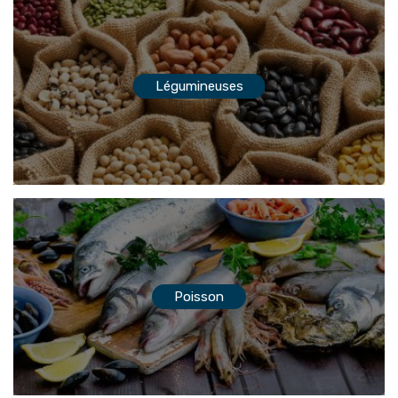
Légumineuses
Poisson