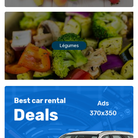
Légumes