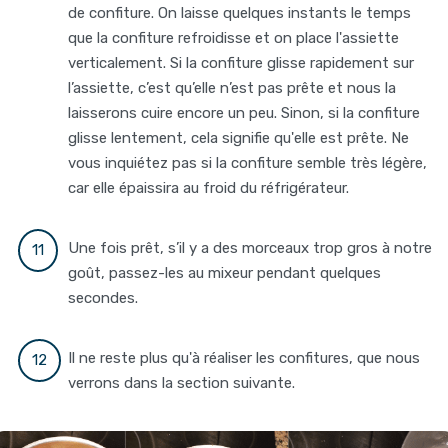
de confiture. On laisse quelques instants le temps
que la confiture refroidisse et on place l'assiette
verticalement. Si la confiture glisse rapidement sur
l’assiette, c’est qu’elle n’est pas prête et nous la
laisserons cuire encore un peu. Sinon, si la confiture
glisse lentement, cela signifie qu'elle est prête. Ne
vous inquiétez pas si la confiture semble très légère,
car elle épaissira au froid du réfrigérateur.
Une fois prêt, s’il y a des morceaux trop gros à notre
goût, passez-les au mixeur pendant quelques
secondes.
Il ne reste plus qu'à réaliser les confitures, que nous
verrons dans la section suivante.