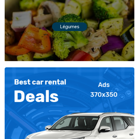
Légumes