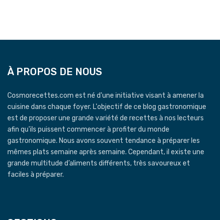
À PROPOS DE NOUS
Cosmorecettes.com est né d'une initiative visant à amener la
cuisine dans chaque foyer. L'objectif de ce blog gastronomique
est de proposer une grande variété de recettes à nos lecteurs
afin qu'ils puissent commencer à profiter du monde
gastronomique. Nous avons souvent tendance à préparer les
mêmes plats semaine après semaine. Cependant, il existe une
grande multitude d’aliments différents, très savoureux et
faciles à préparer.