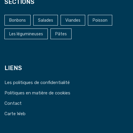
SECTIONS
Bonbons
Salades
Viandes
Poisson
Les légumineuses
Pâtes
LIENS
Les politiques de confidentialité
Politiques en matière de cookies
Contact
Carte Web