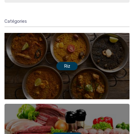
Catégories
Riz