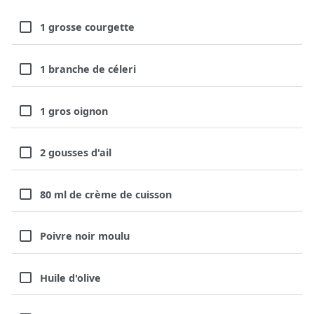
1 grosse courgette
1 branche de céleri
1 gros oignon
2 gousses d'ail
80 ml de crème de cuisson
Poivre noir moulu
Huile d'olive