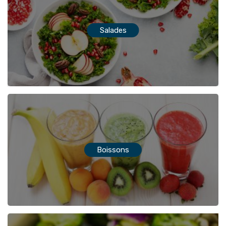
Salades
Boissons