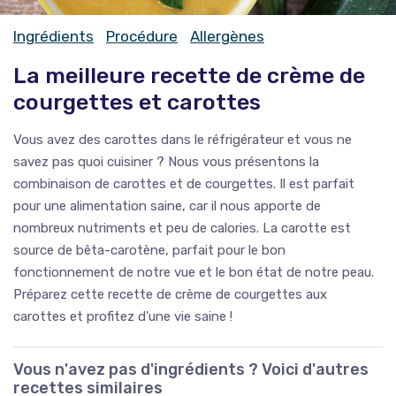
Ingrédients
Procédure
Allergènes
La meilleure recette de crème de
courgettes et carottes
Vous avez des carottes dans le réfrigérateur et vous ne
savez pas quoi cuisiner ? Nous vous présentons la
combinaison de carottes et de courgettes. Il est parfait
pour une alimentation saine, car il nous apporte de
nombreux nutriments et peu de calories. La carotte est
source de bêta-carotène, parfait pour le bon
fonctionnement de notre vue et le bon état de notre peau.
Préparez cette recette de crème de courgettes aux
carottes et profitez d'une vie saine !
Vous n'avez pas d'ingrédients ? Voici d'autres
recettes similaires