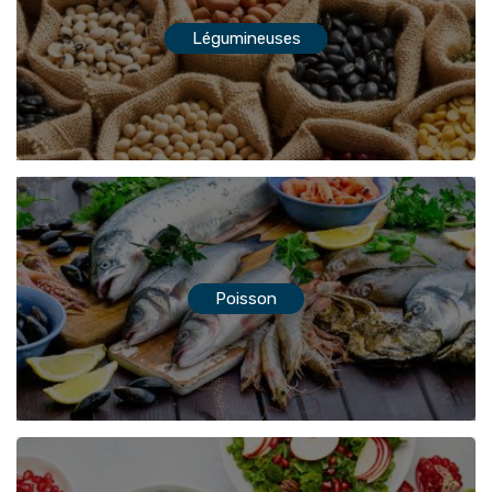
Légumineuses
Poisson