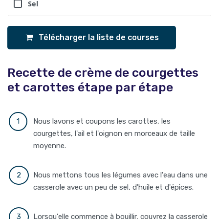
Sel
Télécharger la liste de courses
Recette de crème de courgettes
et carottes étape par étape
Nous lavons et coupons les carottes, les
courgettes, l'ail et l'oignon en morceaux de taille
moyenne.
Nous mettons tous les légumes avec l'eau dans une
casserole avec un peu de sel, d'huile et d'épices.
Lorsqu'elle commence à bouillir, couvrez la casserole