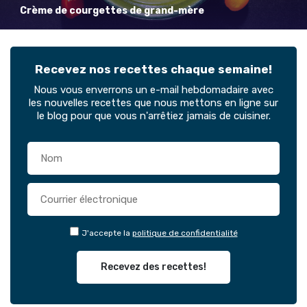
Crème de courgettes de grand-mère
Recevez nos recettes chaque semaine!
Nous vous enverrons un e-mail hebdomadaire avec
les nouvelles recettes que nous mettons en ligne sur
le blog pour que vous n'arrêtiez jamais de cuisiner.
J'accepte la
politique de confidentialité
Recevez des recettes!