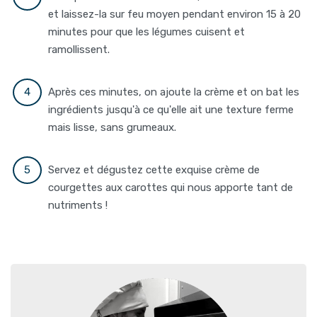
et laissez-la sur feu moyen pendant environ 15 à 20
minutes pour que les légumes cuisent et
ramollissent.
Après ces minutes, on ajoute la crème et on bat les
ingrédients jusqu'à ce qu'elle ait une texture ferme
mais lisse, sans grumeaux.
Servez et dégustez cette exquise crème de
courgettes aux carottes qui nous apporte tant de
nutriments !