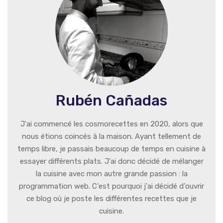
Rubén Cañadas
J'ai commencé les cosmorecettes en 2020, alors que
nous étions coincés à la maison. Ayant tellement de
temps libre, je passais beaucoup de temps en cuisine à
essayer différents plats. J'ai donc décidé de mélanger
la cuisine avec mon autre grande passion : la
programmation web. C'est pourquoi j'ai décidé d'ouvrir
ce blog où je poste les différentes recettes que je
cuisine.