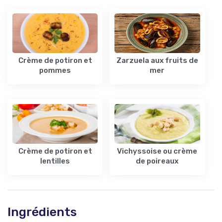
Crème de potiron et
Zarzuela aux fruits de
pommes
mer
Crème de potiron et
Vichyssoise ou crème
lentilles
de poireaux
Ingrédients