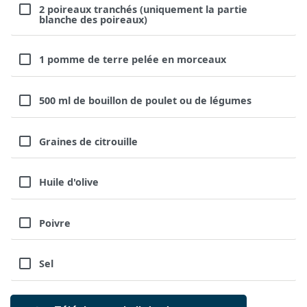
2 poireaux tranchés (uniquement la partie
blanche des poireaux)
1 pomme de terre pelée en morceaux
500 ml de bouillon de poulet ou de légumes
Graines de citrouille
Huile d'olive
Poivre
Sel