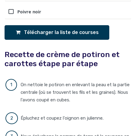
Poivre noir
Télécharger la liste de courses
Recette de crème de potiron et
carottes étape par étape
On nettoie le potiron en enlevant la peau et la partie
centrale (où se trouvent les fils et les graines). Nous
l'avons coupé en cubes.
Épluchez et coupez l'oignon en julienne.