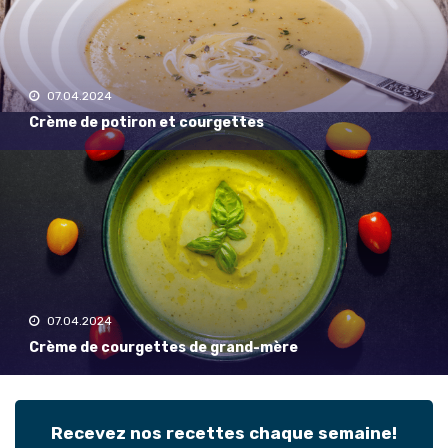
07.04.2024
Crème de potiron et courgettes
07.04.2024
Crème de courgettes de grand-mère
Recevez nos recettes chaque semaine!