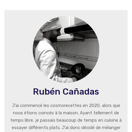
Rubén Cañadas
J'ai commencé les cosmorecettes en 2020, alors que
nous étions coincés à la maison. Ayant tellement de
temps libre, je passais beaucoup de temps en cuisine à
essayer différents plats. J'ai donc décidé de mélanger