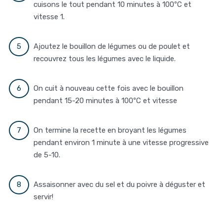
cuisons le tout pendant 10 minutes à 100ºC et
vitesse 1.
Ajoutez le bouillon de légumes ou de poulet et
recouvrez tous les légumes avec le liquide.
On cuit à nouveau cette fois avec le bouillon
pendant 15-20 minutes à 100ºC et vitesse
On termine la recette en broyant les légumes
pendant environ 1 minute à une vitesse progressive
de 5-10.
Assaisonner avec du sel et du poivre à déguster et
servir!