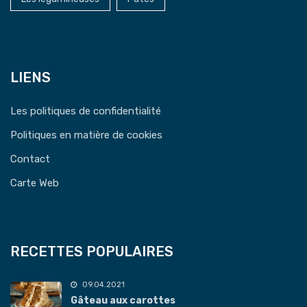
LIENS
Les politiques de confidentialité
Politiques en matière de cookies
Contact
Carte Web
RECETTES POPULAIRES
09.04.2021
Gâteau aux carottes