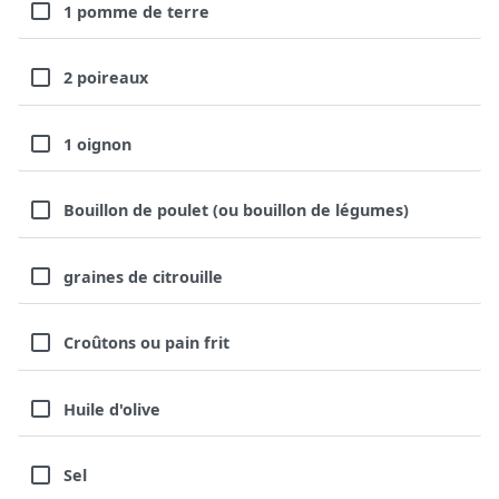
1 pomme de terre
2 poireaux
1 oignon
Bouillon de poulet (ou bouillon de légumes)
graines de citrouille
Croûtons ou pain frit
Huile d'olive
Sel