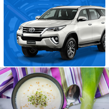
Récent