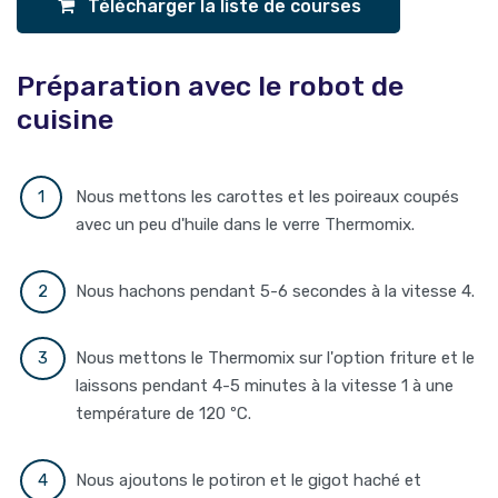
Télécharger la liste de courses
Préparation avec le robot de
cuisine
Nous mettons les carottes et les poireaux coupés
avec un peu d'huile dans le verre Thermomix.
Nous hachons pendant 5-6 secondes à la vitesse 4.
Nous mettons le Thermomix sur l'option friture et le
laissons pendant 4-5 minutes à la vitesse 1 à une
température de 120 ºC.
Nous ajoutons le potiron et le gigot haché et