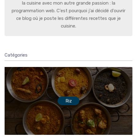
la cuisine avec mon autre grande passion : la
programmation web. C'est pourquoi j'ai décidé d'ouvrir
ce blog où je poste les différentes recettes que je
cuisine.
Catégories
Riz