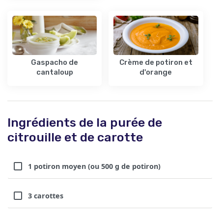
Gaspacho de
Crème de potiron et
cantaloup
d'orange
Ingrédients de la purée de
citrouille et de carotte
1 potiron moyen (ou 500 g de potiron)
3 carottes