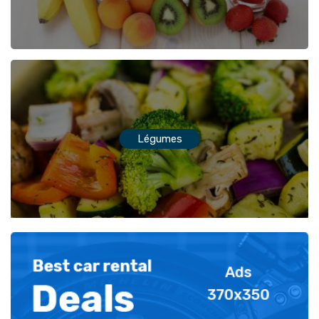
Légumes