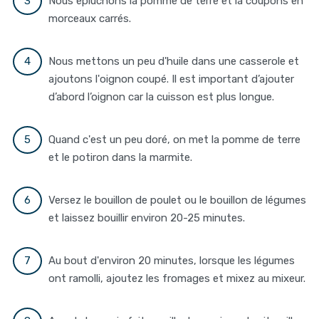
Nous épluchons la pomme de terre et la coupons en
morceaux carrés.
Nous mettons un peu d'huile dans une casserole et
ajoutons l'oignon coupé. Il est important d’ajouter
d’abord l’oignon car la cuisson est plus longue.
Quand c'est un peu doré, on met la pomme de terre
et le potiron dans la marmite.
Versez le bouillon de poulet ou le bouillon de légumes
et laissez bouillir environ 20-25 minutes.
Au bout d'environ 20 minutes, lorsque les légumes
ont ramolli, ajoutez les fromages et mixez au mixeur.