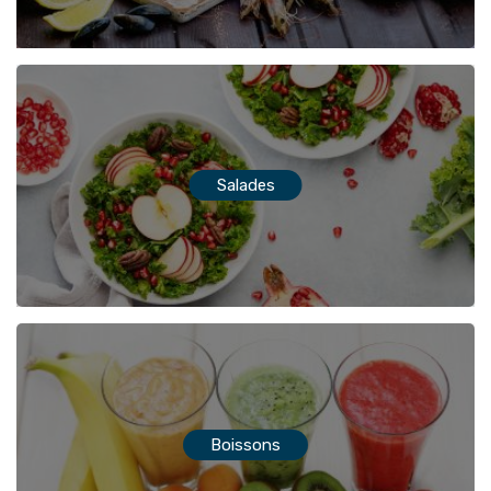
Salades
Boissons