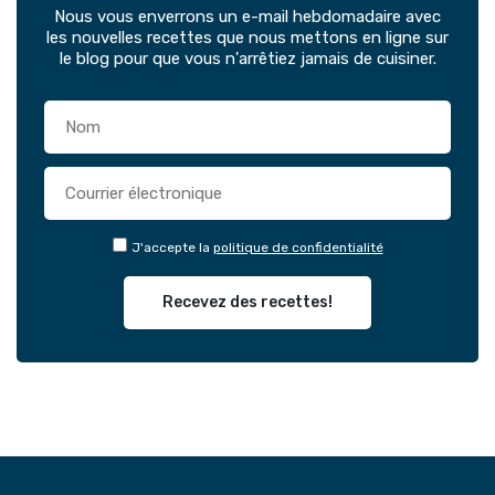
Nous vous enverrons un e-mail hebdomadaire avec
les nouvelles recettes que nous mettons en ligne sur
le blog pour que vous n'arrêtiez jamais de cuisiner.
J'accepte la
politique de confidentialité
Recevez des recettes!