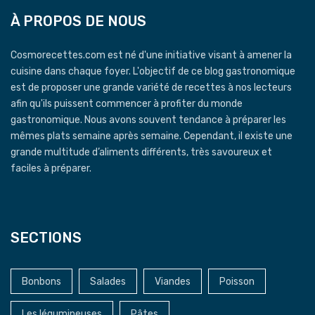
À PROPOS DE NOUS
Cosmorecettes.com est né d'une initiative visant à amener la
cuisine dans chaque foyer. L'objectif de ce blog gastronomique
est de proposer une grande variété de recettes à nos lecteurs
afin qu'ils puissent commencer à profiter du monde
gastronomique. Nous avons souvent tendance à préparer les
mêmes plats semaine après semaine. Cependant, il existe une
grande multitude d’aliments différents, très savoureux et
faciles à préparer.
SECTIONS
Bonbons
Salades
Viandes
Poisson
Les légumineuses
Pâtes