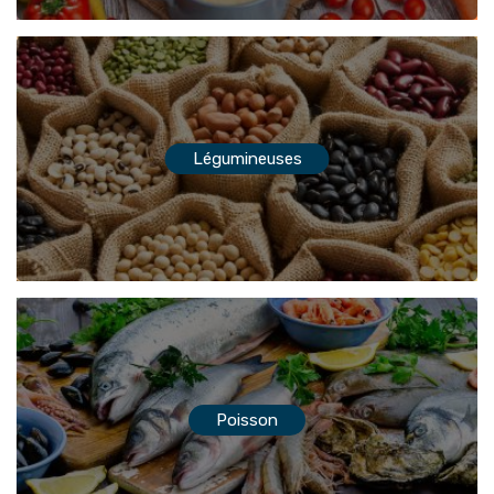
Légumineuses
Poisson