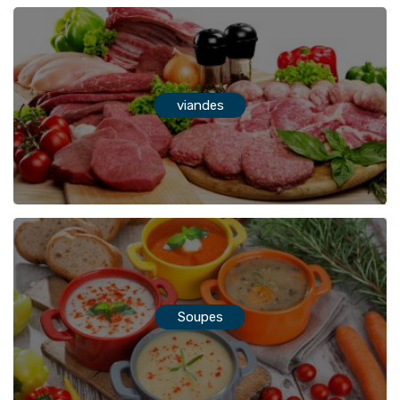
viandes
Soupes