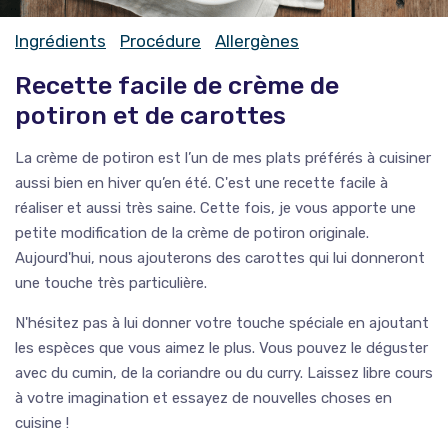
Ingrédients
Procédure
Allergènes
Recette facile de crème de
potiron et de carottes
La crème de potiron est l’un de mes plats préférés à cuisiner
aussi bien en hiver qu’en été. C'est une recette facile à
réaliser et aussi très saine. Cette fois, je vous apporte une
petite modification de la crème de potiron originale.
Aujourd'hui, nous ajouterons des carottes qui lui donneront
une touche très particulière.
N'hésitez pas à lui donner votre touche spéciale en ajoutant
les espèces que vous aimez le plus. Vous pouvez le déguster
avec du cumin, de la coriandre ou du curry. Laissez libre cours
à votre imagination et essayez de nouvelles choses en
cuisine !