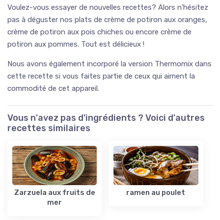
Voulez-vous essayer de nouvelles recettes? Alors n'hésitez
pas à déguster nos plats de crème de potiron aux oranges,
crème de potiron aux pois chiches ou encore crème de
potiron aux pommes. Tout est délicieux !
Nous avons également incorporé la version Thermomix dans
cette recette si vous faites partie de ceux qui aiment la
commodité de cet appareil.
Vous n'avez pas d'ingrédients ? Voici d'autres
recettes similaires
Zarzuela aux fruits de
ramen au poulet
mer