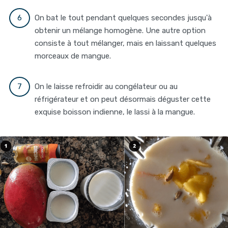
On bat le tout pendant quelques secondes jusqu'à
obtenir un mélange homogène. Une autre option
consiste à tout mélanger, mais en laissant quelques
morceaux de mangue.
On le laisse refroidir au congélateur ou au
réfrigérateur et on peut désormais déguster cette
exquise boisson indienne, le lassi à la mangue.