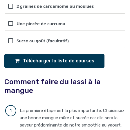
2 graines de cardamome ou moulues
Une pincée de curcuma
Sucre au goût (facultatif)
Télécharger la liste de courses
Comment faire du lassi à la
mangue
La première étape est la plus importante. Choisissez
une bonne mangue mûre et sucrée car elle sera la
saveur prédominante de notre smoothie au yaourt.