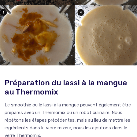
Préparation du lassi à la mangue
au Thermomix
Le smoothie ou le lassi à la mangue peuvent également être
préparés avec un Thermomix ou un robot culinaire. Nous
répétons les étapes précédentes, mais au lieu de mettre les
ingrédients dans le verre mixeur, nous les ajoutons dans le
verre Thermomix.