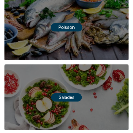
Poisson
Salades