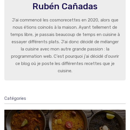
Rubén Cañadas
J'ai commencé les cosmorecettes en 2020, alors que
nous étions coincés à la maison. Ayant tellement de
temps libre, je passais beaucoup de temps en cuisine à
essayer différents plats. J'ai donc décidé de mélanger
la cuisine avec mon autre grande passion : la
programmation web. C'est pourquoi j'ai décidé d'ouvrir
ce blog où je poste les différentes recettes que je
cuisine.
Catégories