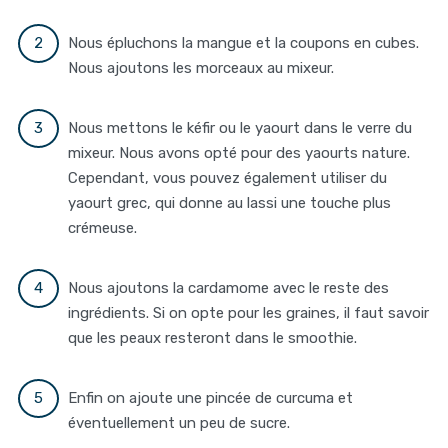
Nous épluchons la mangue et la coupons en cubes.
Nous ajoutons les morceaux au mixeur.
Nous mettons le kéfir ou le yaourt dans le verre du
mixeur. Nous avons opté pour des yaourts nature.
Cependant, vous pouvez également utiliser du
yaourt grec, qui donne au lassi une touche plus
crémeuse.
Nous ajoutons la cardamome avec le reste des
ingrédients. Si on opte pour les graines, il faut savoir
que les peaux resteront dans le smoothie.
Enfin on ajoute une pincée de curcuma et
éventuellement un peu de sucre.