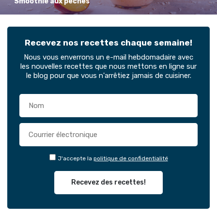
Smoothie aux pêches
Recevez nos recettes chaque semaine!
Nous vous enverrons un e-mail hebdomadaire avec
les nouvelles recettes que nous mettons en ligne sur
le blog pour que vous n'arrêtiez jamais de cuisiner.
J'accepte la
politique de confidentialité
Recevez des recettes!