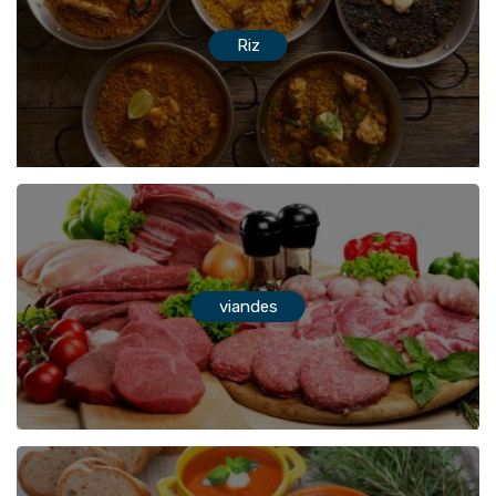
Riz
viandes