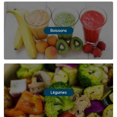
Boissons
Légumes