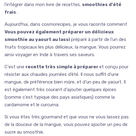
l'intégrer dans mon livre de recettes.
smoothies d'été
frais
.
Aujourd'hui, dans cosmorecipes, je vous raconte comment
Vous pouvez également préparer un délicieux
smoothie au yaourt au lassi
préparé à partir de l'un des
fruits tropicaux les plus délicieux, la mangue. Vous pourrez
ainsi voyager en Inde à travers ses saveurs.
C'est une
recette très simple à préparer
et conçu pour
résister aux chaudes journées d’été. Il nous suffit d'une
mangue, de préférence bien mûre, et d'un peu de yaourt. Il
est également très courant d'ajouter quelques épices
(comme c'est typique des pays asiatiques) comme la
cardamome et le curcuma.
Si vous êtes très gourmand et que vous ne vous lassez pas
de la douceur de la mangue, vous pouvez ajouter un peu de
sucre au smoothie.