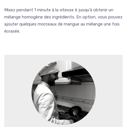
Mixez pendant 1 minute à la vitesse 6 jusqu'à obtenir un
mélange homogène des ingrédients. En option, vous pouvez
ajouter quelques morceaux de mangue au mélange une fois
écrasée.