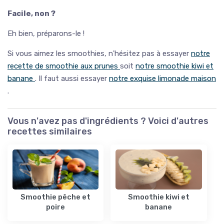
Facile, non ?
Eh bien, préparons-le !
Si vous aimez les smoothies, n'hésitez pas à essayer
notre
recette de smoothie aux prunes
soit
notre smoothie kiwi et
banane
. Il faut aussi essayer
notre exquise limonade maison
.
Vous n'avez pas d'ingrédients ? Voici d'autres
recettes similaires
Smoothie pêche et
Smoothie kiwi et
poire
banane