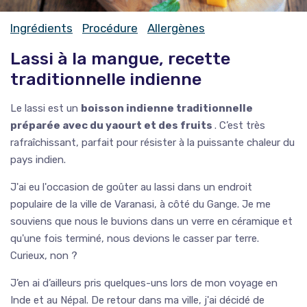
Ingrédients
Procédure
Allergènes
Lassi à la mangue, recette
traditionnelle indienne
Le lassi est un
boisson indienne traditionnelle
préparée avec du yaourt et des fruits
. C’est très
rafraîchissant, parfait pour résister à la puissante chaleur du
pays indien.
J'ai eu l'occasion de goûter au lassi dans un endroit
populaire de la ville de Varanasi, à côté du Gange. Je me
souviens que nous le buvions dans un verre en céramique et
qu'une fois terminé, nous devions le casser par terre.
Curieux, non ?
J’en ai d’ailleurs pris quelques-uns lors de mon voyage en
Inde et au Népal. De retour dans ma ville, j'ai décidé de