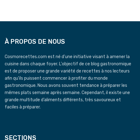
À PROPOS DE NOUS
Cosmorecettes.com est né d'une initiative visant à amener la
cuisine dans chaque foyer. L'objectif de ce blog gastronomique
est de proposer une grande variété de recettes à nos lecteurs
afin qu'ils puissent commencer à profiter du monde
gastronomique. Nous avons souvent tendance à préparer les
mêmes plats semaine après semaine. Cependant, il existe une
grande multitude d’aliments différents, très savoureux et
faciles à préparer.
SECTIONS