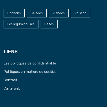
Bonbons
Salades
Viandes
Poisson
Les légumineuses
Pâtes
LIENS
Les politiques de confidentialité
Politiques en matière de cookies
Contact
Carte Web